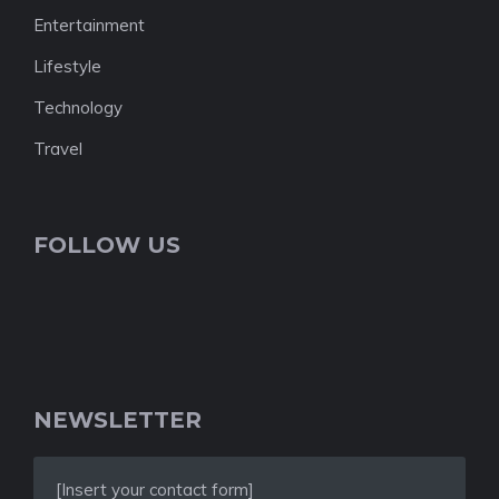
Entertainment
Lifestyle
Technology
Travel
FOLLOW US
NEWSLETTER
[Insert your contact form]