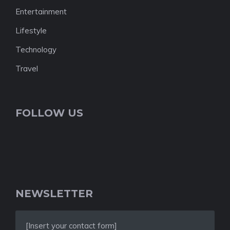
Entertainment
Lifestyle
Technology
Travel
FOLLOW US
NEWSLETTER
[Insert your contact form]