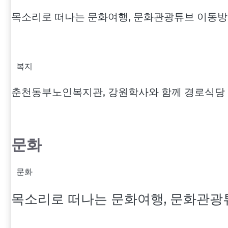
목소리로 떠나는 문화여행, 문화관광튜브 이동방
복지
춘천동부노인복지관, 강원학사와 함께 경로식당 
문화
문화
목소리로 떠나는 문화여행, 문화관광