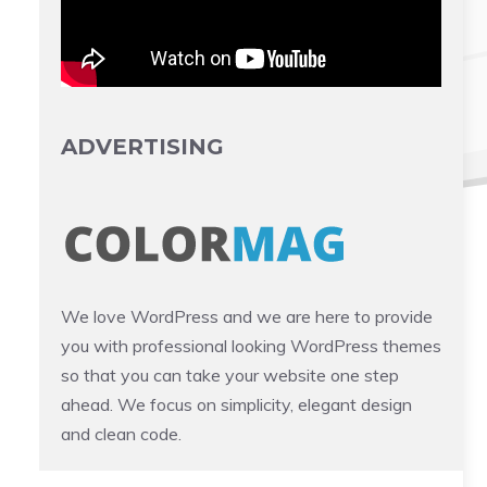
ADVERTISING
We love WordPress and we are here to provide
you with professional looking WordPress themes
so that you can take your website one step
ahead. We focus on simplicity, elegant design
and clean code.