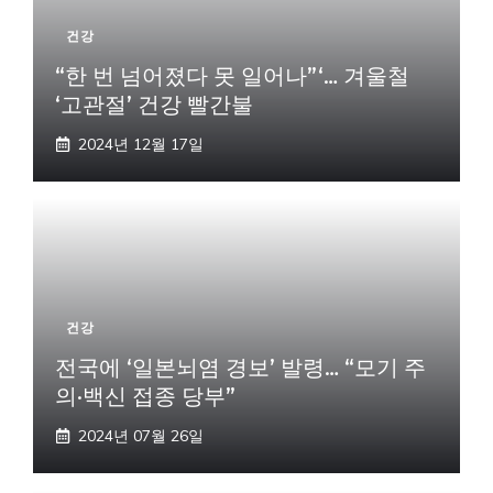
건강
“한 번 넘어졌다 못 일어나”‘… 겨울철
‘고관절’ 건강 빨간불
2024년 12월 17일
건강
전국에 ‘일본뇌염 경보’ 발령… “모기 주
의·백신 접종 당부”
2024년 07월 26일