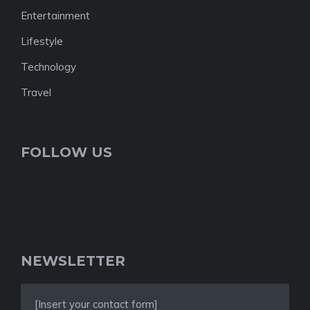
Entertainment
Lifestyle
Technology
Travel
FOLLOW US
NEWSLETTER
[Insert your contact form]