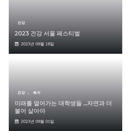
건강
2023 건강 서울 페스티벌
2023년 09월 18일
건강
,
복지
미래를 열어가는 대학생들 …자연과 더
불어 살아야
2023년 09월 01일