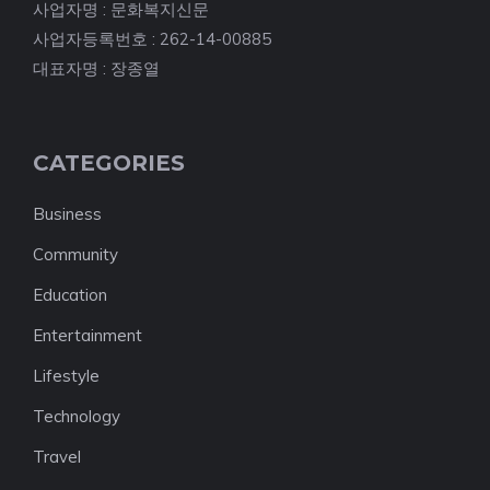
사업자명 : 문화복지신문
사업자등록번호 : 262-14-00885
대표자명 : 장종열
CATEGORIES
Business
Community
Education
Entertainment
Lifestyle
Technology
Travel