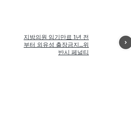
지방의원 임기만료 1년 전
부터 외유성 출장금지…위
반시 페널티