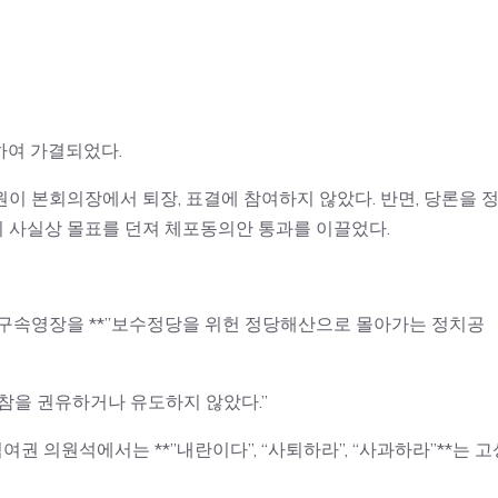
하여 가결되었다.
이 본회의장에서 퇴장, 표결에 참여하지 않았다. 반면, 당론을 
 사실상 몰표를 던져 체포동의안 통과를 이끌었다.
 구속영장을 **”보수정당을 위헌 정당해산으로 몰아가는 정치공
불참을 권유하거나 유도하지 않았다.”
권 의원석에서는 **”내란이다”, “사퇴하라”, “사과하라”**는 고