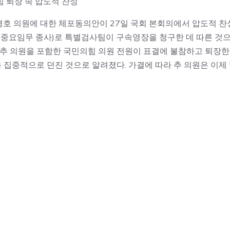
힘 퇴장 속 압도적 찬성
힘 추경호 의원에 대한 체포동의안이 27일 국회 본회의에서 압도적 찬
란 중요임무 종사)로 특별검사팀이 구속영장을 청구한 데 따른 것으
다. 추 의원을 포함한 국민의힘 의원 전원이 표결에 불참하고 퇴장한
집중적으로 던진 것으로 알려졌다. 가결에 따라 추 의원은 이제