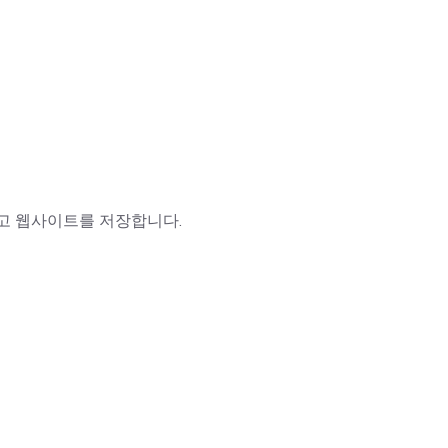
리고 웹사이트를 저장합니다.