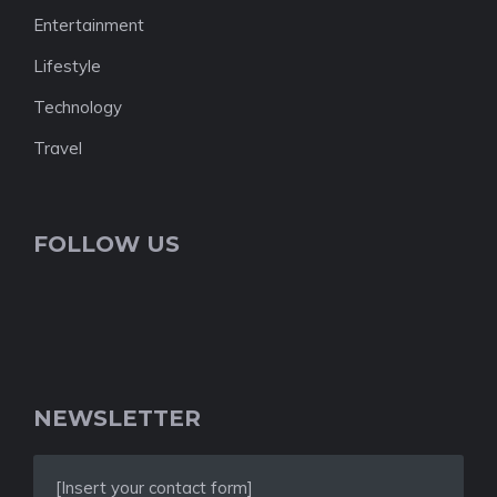
Entertainment
Lifestyle
Technology
Travel
FOLLOW US
NEWSLETTER
[Insert your contact form]