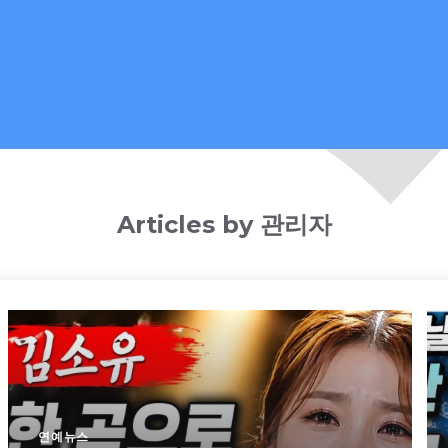
Articles by 관리자
연예뉴스