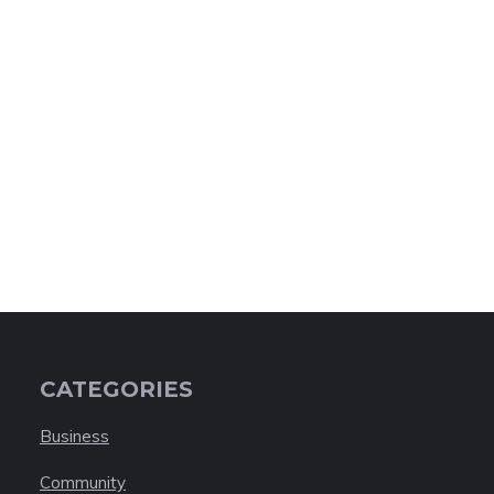
CATEGORIES
Business
Community