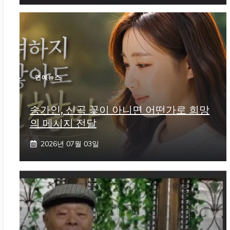
연예뉴스
송가인, 신곡 꽃이 아니면 어떤가로 희망
의 메시지 전달
2026년 07월 03일