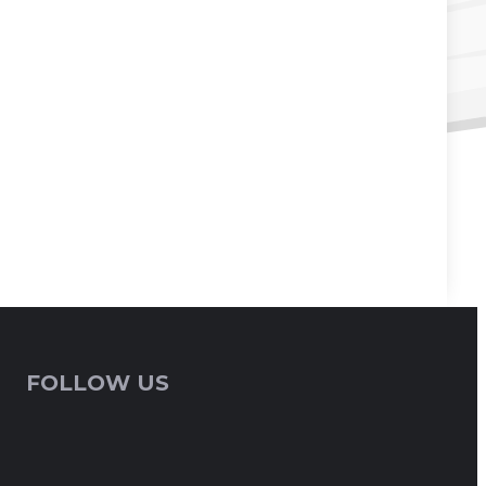
FOLLOW US