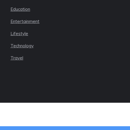
Education
Entertainment
Lifestyle
Technology
Travel