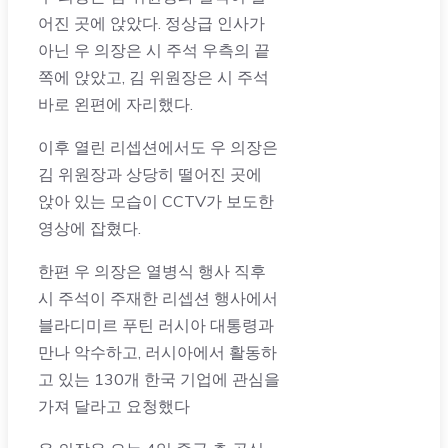
어진 곳에 앉았다. 정상급 인사가
아닌 우 의장은 시 주석 우측의 끝
쪽에 앉았고, 김 위원장은 시 주석
바로 왼편에 자리했다.
이후 열린 리셉션에서도 우 의장은
김 위원장과 상당히 떨어진 곳에
앉아 있는 모습이 CCTV가 보도한
영상에 잡혔다.
한편 우 의장은 열병식 행사 직후
시 주석이 주재한 리셉션 행사에서
블라디미르 푸틴 러시아 대통령과
만나 악수하고, 러시아에서 활동하
고 있는 130개 한국 기업에 관심을
가져 달라고 요청했다