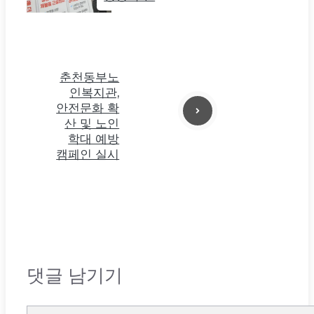
춘천동부노
인복지관,
안전문화 확
산 및 노인
학대 예방
캠페인 실시
댓글 남기기