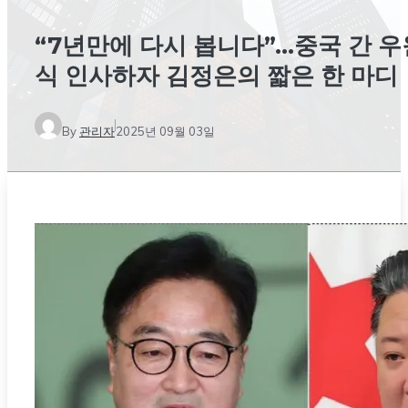
“7년만에 다시 봅니다”…중국 간 우
식 인사하자 김정은의 짧은 한 마디
By
관리자
2025년 09월 03일