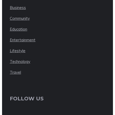
Business
Community
Education
Entertainment
Lifestyle
Technology
Travel
FOLLOW US