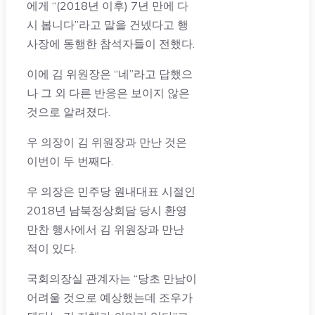
에게 “(2018년 이후) 7년 만에 다
시 봅니다”라고 말을 건넸다고 행
사장에 동행한 참석자들이 전했다.
이에 김 위원장은 “네”라고 답했으
나 그 외 다른 반응은 보이지 않은
것으로 알려졌다.
우 의장이 김 위원장과 만난 것은
이번이 두 번째다.
우 의장은 민주당 원내대표 시절인
2018년 남북정상회담 당시 환영
만찬 행사에서 김 위원장과 만난
적이 있다.
국회의장실 관계자는 “당초 만남이
어려울 것으로 예상했는데 조우가