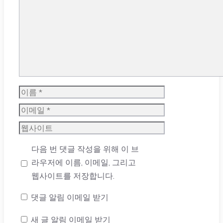
댓
글
이
름
이
메
웹
일
사
다음 번 댓글 작성을 위해 이 브
이
라우저에 이름, 이메일, 그리고
트
웹사이트를 저장합니다.
댓글 알림 이메일 받기
새 글 알림 이메일 받기