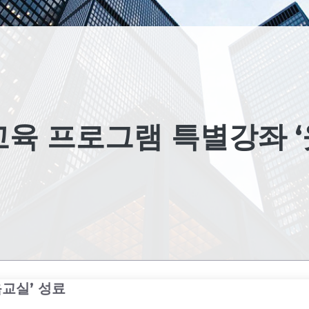
교육 프로그램 특별강좌 
교실’ 성료