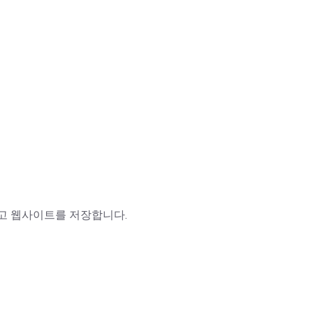
리고 웹사이트를 저장합니다.