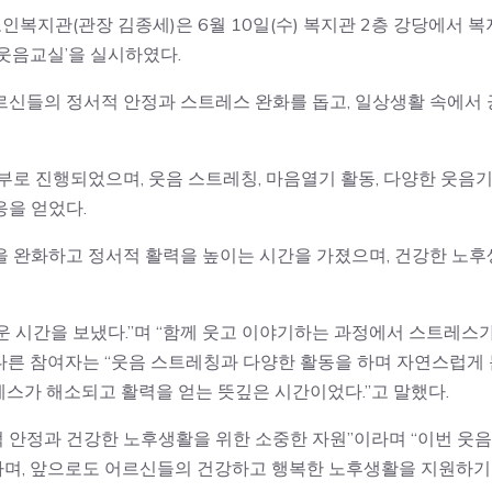
동부노인복지관(관장 김종세)은 6월 10일(수) 복지관 2층 강당에서 복
웃음교실’을 실시하였다.
르신들의 정서적 안정과 스트레스 완화를 돕고, 일상생활 속에서 
 진행되었으며, 웃음 스트레칭, 마음열기 활동, 다양한 웃음
응을 얻었다.
을 완화하고 정서적 활력을 높이는 시간을 가졌으며, 건강한 노후
 시간을 보냈다.”며 “함께 웃고 이야기하는 과정에서 스트레스
 다른 참여자는 “웃음 스트레칭과 다양한 활동을 하며 자연스럽게
레스가 해소되고 활력을 얻는 뜻깊은 시간이었다.”고 말했다.
안정과 건강한 노후생활을 위한 소중한 자원”이라며 “이번 웃
라며, 앞으로도 어르신들의 건강하고 행복한 노후생활을 지원하기