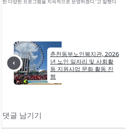
한 다양한 프로그램을 지속적으로 운영하겠다.”고 말했다.
춘천동부노인복지관, 2026
년 노인 일자리 및 사회활
동 지원사업 문화 활동 진
행
댓글 남기기