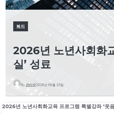
복지
2026년 노년사회화
실’ 성료
By
관리자
2026년 06월 10일
2026년 노년사회화교육 프로그램 특별강좌 ‘웃음