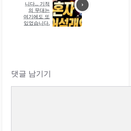
니다… 기적
의 무대는
여기에도 또
있었습니다.
댓글 남기기
댓
글