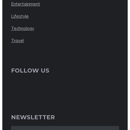
Entertainment
Lifestyle
Technology
Travel
FOLLOW US
NEWSLETTER