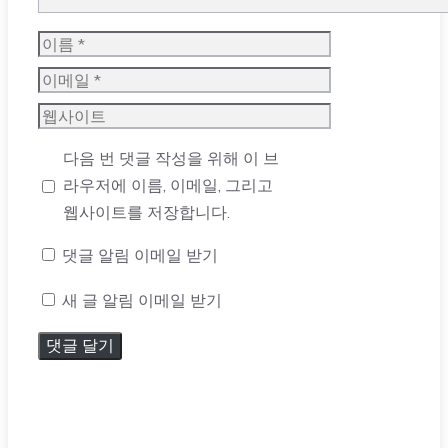
이
름
이
메
웹
일
사
다음 번 댓글 작성을 위해 이 브
이
라우저에 이름, 이메일, 그리고
트
웹사이트를 저장합니다.
댓글 알림 이메일 받기
새 글 알림 이메일 받기