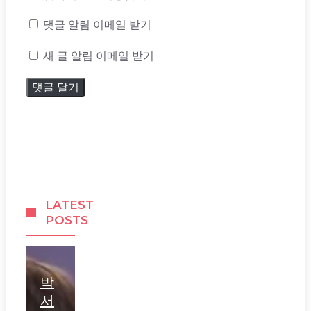
댓글 알림 이메일 받기
새 글 알림 이메일 받기
LATEST
POSTS
박
서