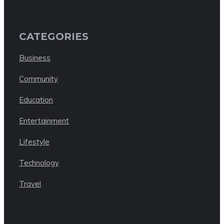
CATEGORIES
Business
Community
Education
Entertainment
Lifestyle
Technology
Travel