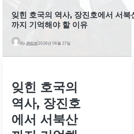
잊힌 호국의 역사, 장진호에서 서북
까지 기억해야 할 이유
By
관리자
2026년 06월 27일
잊힌 호국의
역사, 장진호
에서 서북산