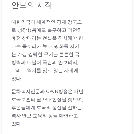
안보의 시작
대한민국이 세계적인 경제 강국으
로 성장했음에도 불구하고 여전히
휴전 상태라는 현실을 직시해야 한
다는 목소리가 높다. 평화를 지키
는 가장 강력한 무기는 튼튼한 국
방력과 더불어 국민의 안보의식,
그리고 역사를 잊지 않는 자세에
있다.
문화복지신문과 CWN방송은 매년
호국보훈의 달마다 현장을 찾으며,
후손들에게 호국의 정신을 전하는
역사·안보 교육의 장을 마련하고
있다.