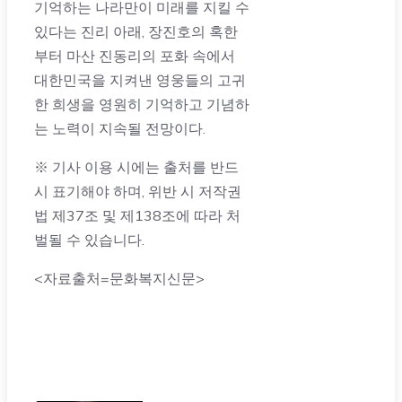
기억하는 나라만이 미래를 지킬 수
있다는 진리 아래, 장진호의 혹한
부터 마산 진동리의 포화 속에서
대한민국을 지켜낸 영웅들의 고귀
한 희생을 영원히 기억하고 기념하
는 노력이 지속될 전망이다.
※ 기사 이용 시에는 출처를 반드
시 표기해야 하며, 위반 시 저작권
법 제37조 및 제138조에 따라 처
벌될 수 있습니다.
<자료출처=문화복지신문>