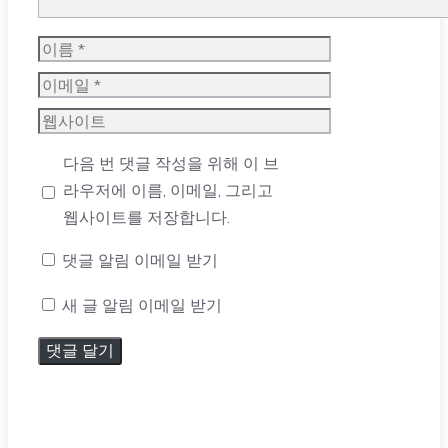
이
름
이
메
웹
일
사
다음 번 댓글 작성을 위해 이 브
이
라우저에 이름, 이메일, 그리고
트
웹사이트를 저장합니다.
댓글 알림 이메일 받기
새 글 알림 이메일 받기