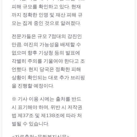
피해 규모를 확인하고 있다. 현재
까지 정확한 인명 및 재산 피해 규
모는 집계 중인 것으로 알려졌다.
전문가들은 규모 7점대의 강진인
만큼, 여진의 가능성을 배제할 수
없으며 향후 기상청 등의 발표에
각별히 주의를 기울여야 한다고 조
언했다. 현지 당국은 정확한 피해
상황이 확인되는 대로 추가 브리핑
을 진행할 예정이다.
※ 기사 이용 시에는 출처를 반드
시 표기해야 하며, 위반 시 저작권
법 제37조 및 제138조에 따라 처
벌될 수 있습니다.
<자료출처=문화복지신문>