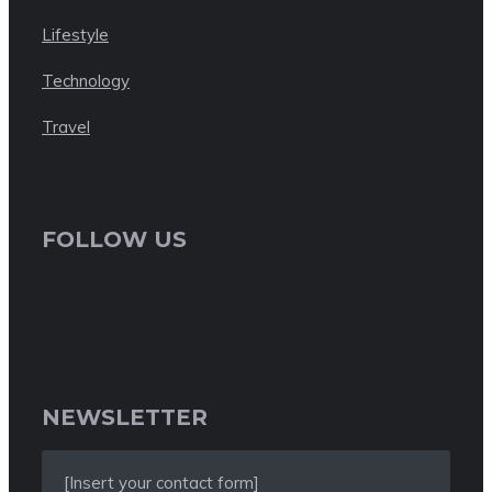
Lifestyle
Technology
Travel
FOLLOW US
NEWSLETTER
[Insert your contact form]