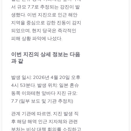
서 규모 7.7로 추정되는 강진이 발
생했다. 이번 지진으로 인근 해안
지역을 중심으로 강한 진동이 감지
되었으며, 현지 당국은 즉각적인
피해 상황 파악에 나섰다.
이번 지진의 상세 정보는 다음
과 같
발생 일시: 2026년 4월 20일 오후
4시 53분다.
발생 위치: 일본 혼슈
동쪽 이와테현 앞바다 지진 규모:
7.7 (일부 보도 및 기관 추정치)
관계 기관에 따르면, 지진 발생 직
후 해당 해역 인근 지자체와 관련
부처는 비상 대책 회의를 소집하고