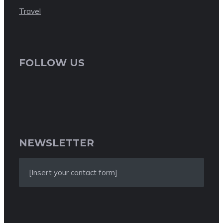
Travel
FOLLOW US
NEWSLETTER
[Insert your contact form]