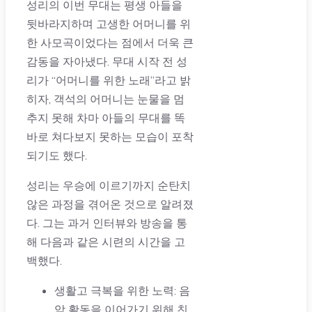
성리의 이번 무대는 평생 아들을
뒷바라지하며 고생한 어머니를 위
한 사모곡이었다는 점에서 더욱 큰
감동을 자아냈다. 무대 시작 전 성
리가 “어머니를 위한 노래”라고 밝
히자, 객석의 어머니는 눈물을 멈
추지 못해 차마 아들의 무대를 똑
바로 쳐다보지 못하는 모습이 포착
되기도 했다.
성리는 우승에 이르기까지 순탄치
않은 과정을 겪어온 것으로 알려졌
다. 그는 과거 인터뷰와 방송을 통
해 다음과 같은 시련의 시간을 고
백했다.
생활고 극복을 위한 노력: 음
악 활동을 이어가기 위해 친