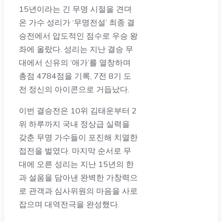
15년이라는 긴 무명 시절을 견뎌
온 가수 성리가 ‘무명전설’ 최종 결
승전에서 압도적인 점수로 우승 왕
좌에 올랐다. 성리는 지난 결승 무
대에서 신유의 ‘애가’를 열창하며
총점 4784점을 기록, 7전 8기 도
전 정신의 아이콘으로 거듭났다.
이번 결승전은 10위 김태운부터 2
위 하루까지 국내 정상급 실력을
갖춘 무명 가수들이 포진해 치열한
접전을 벌였다. 마지막 순서로 무
대에 오른 성리는 지난 15년의 한
과 설움을 담아낸 완벽한 가창력으
로 관객과 심사위원의 마음을 사로
잡으며 대역전극을 완성했다.