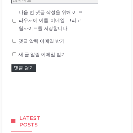
일
사
다음 번 댓글 작성을 위해 이 브
이
라우저에 이름, 이메일, 그리고
트
웹사이트를 저장합니다.
댓글 알림 이메일 받기
새 글 알림 이메일 받기
LATEST
POSTS