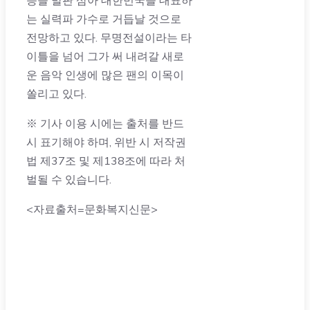
승을 발판 삼아 대한민국을 대표하
는 실력파 가수로 거듭날 것으로
전망하고 있다. 무명전설이라는 타
이틀을 넘어 그가 써 내려갈 새로
운 음악 인생에 많은 팬의 이목이
쏠리고 있다.
※ 기사 이용 시에는 출처를 반드
시 표기해야 하며, 위반 시 저작권
법 제37조 및 제138조에 따라 처
벌될 수 있습니다.
<자료출처=문화복지신문>