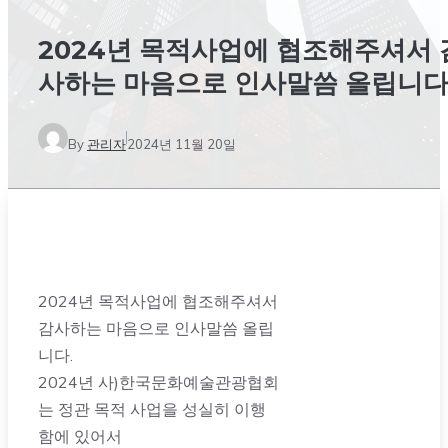
2024년 목적사업에 협조해주셔서 
사하는 마음으로 인사말씀 올립니다
By
관리자
2024년 11월 20일
2024년 목적사업에 협조해주셔서
감사하는 마음으로 인사말씀 올립
니다.
2024년 사)한국문화예술관광협회
는 정관 목적 사업을 성실히 이행
함에 있어서