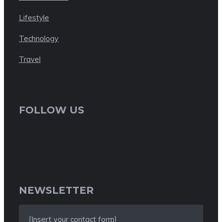
Lifestyle
Technology
Travel
FOLLOW US
NEWSLETTER
[Insert your contact form]