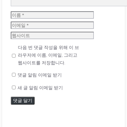
이
름
이
메
웹
일
사
다음 번 댓글 작성을 위해 이 브
이
라우저에 이름, 이메일, 그리고
트
웹사이트를 저장합니다.
댓글 알림 이메일 받기
새 글 알림 이메일 받기