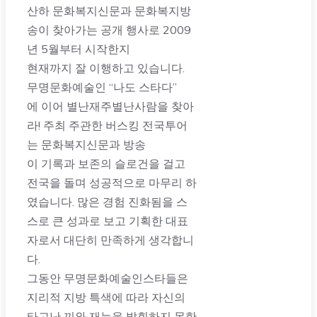
산하 문화복지신문과 문화복지방
송이 찾아가는 공개 행사로 2009
년 5월부터 시작한지
현재까지 잘 이행하고 있습니다.
무명문화예술인 “나도 스타다”
에 이어 별난재주별난사람을 찾아
라! 주최 주관한 버스킹 전국투어
는 문화복지신문과 방송
이 기록과 보존의 슬로건을 걸고
전국을 돌며 성공적으로 마무리 하
였습니다. 많은 경험 진화됨을 스
스로 큰 성과로 보고 기획한 대표
자로서 대단히 만족하게 생각합니
다.
그동안 무명문화예술인스타들은
지리적 지방 특색에 따라 자신의
타고난 끼와 재능을 발휘하지 못한