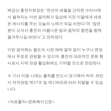
백금산 홍천지회장은 “천년의 세월을 간직한 수타사에
서 펼쳐지는 이번 음악회가 일상에 지친 이들에게 새로
운 에너지를 주는 오늘의 노래가 되길 바란다”며 “많은
분이 오셔서 홍천의 아름다운 밤과 음악의 향연을 함께
즐겨주시길 바란다”고 전하였다.
이번 음악회는 별도의 사전 예매 절차 없이 누구나 현장
에서 무료로 관람할 수 있으며, 홍천의 대표적인 문화 행
사로서 지역 관광 활성화에도 기여할 것으로 전망된다.
※ 기사 이용 시에는 출처를 반드시 표기해야 하며, 위반
시 저작권법 제37조 및 제138조에 따라 처벌될 수 있습
니다.
<자료출처=문화복지신문>