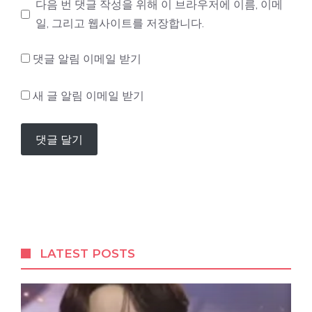
이
다음 번 댓글 작성을 위해 이 브라우저에 이름, 이메
트
일, 그리고 웹사이트를 저장합니다.
댓글 알림 이메일 받기
새 글 알림 이메일 받기
LATEST POSTS