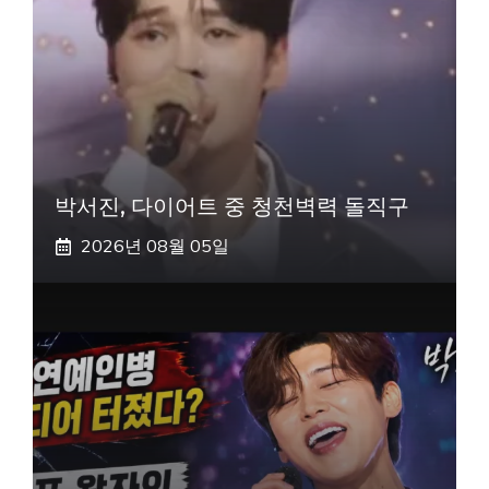
박서진, 다이어트 중 청천벽력 돌직구
2026년 08월 05일