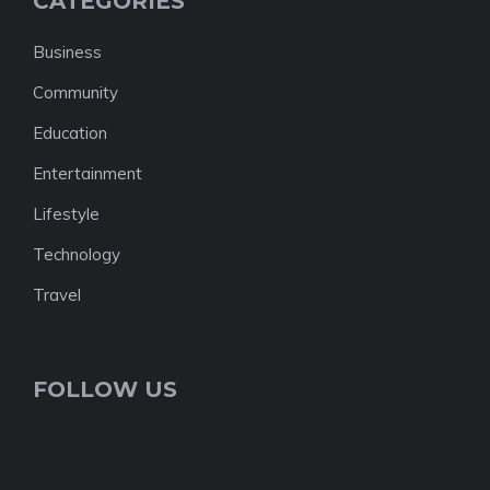
CATEGORIES
Business
Community
Education
Entertainment
Lifestyle
Technology
Travel
FOLLOW US