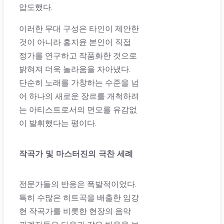
압도했다.
이러한 무대 구성은 타인이 제안한
것이 아니라 홍지윤 본인이 직접
정가를 연구하고 작품화한 것으로
밝혀져 더욱 놀라움을 자아냈다.
단순히 노래를 가창하는 수준을 넘
어 하나의 새로운 장르를 개척하려
는 아티스트로서의 면모를 유감없
이 발휘했다는 평이다.
작곡가 및 마스터진의 극찬 세례
전문가들의 반응은 폭발적이었다.
특히 수많은 히트곡을 배출한 임강
현 작곡가를 비롯한 현장의 음악