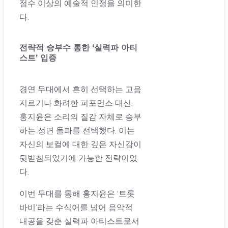
점수 이상의 예술적 인정을 의미한
다.
전략적 승부수 통한 ‘실력파 아티
스트’ 입증
경연 무대에서 흔히 선택하는 고음
지르기나 화려한 퍼포먼스 대신,
홍지윤은 소리의 질감 자체로 승부
하는 정면 돌파를 선택했다. 이는
자신의 보컬에 대한 깊은 자신감이
뒷받침되었기에 가능한 전략이었
다.
이번 무대를 통해 홍지윤은 ‘트롯
바비’라는 수식어를 넘어 음악적
내공을 갖춘 실력파 아티스트로서