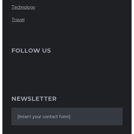
Technology
Travel
FOLLOW US
NEWSLETTER
[Insert your contact form]