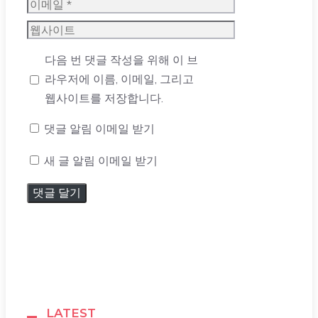
이
메
웹
일
사
다음 번 댓글 작성을 위해 이 브
이
라우저에 이름, 이메일, 그리고
트
웹사이트를 저장합니다.
댓글 알림 이메일 받기
새 글 알림 이메일 받기
LATEST