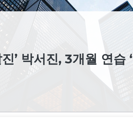
진’ 박서진, 3개월 연습 