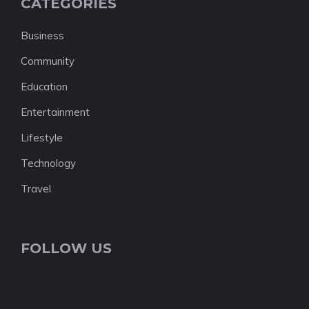
CATEGORIES
Business
Community
Education
Entertainment
Lifestyle
Technology
Travel
FOLLOW US