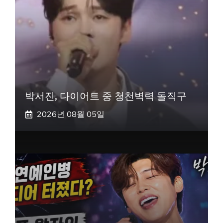
박서진, 다이어트 중 청천벽력 돌직구
2026년 08월 05일