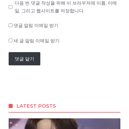
이
다음 번 댓글 작성을 위해 이 브라우저에 이름, 이메
트
일, 그리고 웹사이트를 저장합니다.
댓글 알림 이메일 받기
새 글 알림 이메일 받기
LATEST POSTS