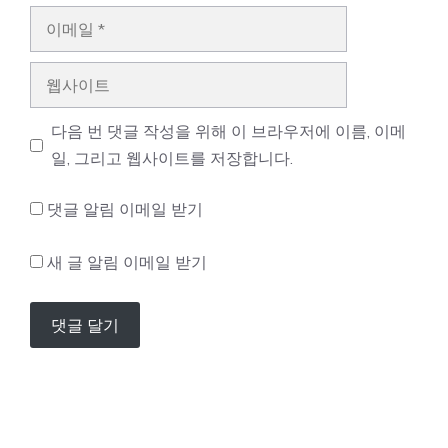
이
메
일
웹
사
이
다음 번 댓글 작성을 위해 이 브라우저에 이름, 이메
트
일, 그리고 웹사이트를 저장합니다.
댓글 알림 이메일 받기
새 글 알림 이메일 받기