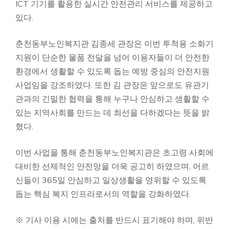
ICT 기기를 활용한 실시간 안전관리 서비스를 제공하고
있다.
춘천동부노인복지관 김종세 관장은 이번 투척용 소화기
지원이 단순한 물품 전달을 넘어 이용자들이 더 안전한
환경에서 생활할 수 있도록 돕는 예방 중심의 안전지원
사업임을 강조하였다. 또한 김 관장은 앞으로도 유관기
관과의 긴밀한 협력을 통해 누구나 안심하고 생활할 수
있는 지역사회를 만드는 데 최선을 다하겠다는 뜻을 밝
혔다.
이번 사업을 통해 춘천동부노인복지관은 초고령 사회에
대비한 선제적인 안전망을 더욱 공고히 하였으며, 어르
신들이 365일 안심하고 일상생활을 영위할 수 있도록
돕는 핵심 복지 인프라로서의 역할을 강화하였다.
※ 기사 이용 시에는 출처를 반드시 표기해야 하며, 위반