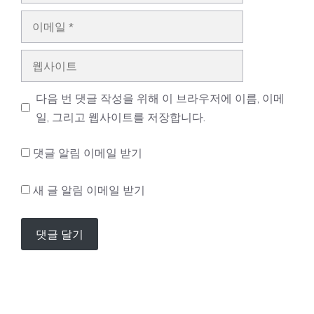
이
메
일
웹
사
이
다음 번 댓글 작성을 위해 이 브라우저에 이름, 이메
트
일, 그리고 웹사이트를 저장합니다.
댓글 알림 이메일 받기
새 글 알림 이메일 받기