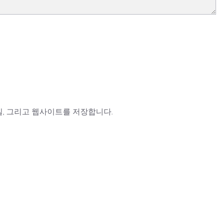
일, 그리고 웹사이트를 저장합니다.