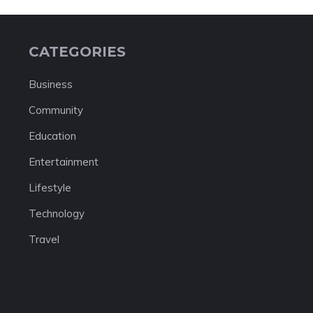
CATEGORIES
Business
Community
Education
Entertainment
Lifestyle
Technology
Travel