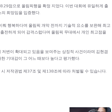
8.29점으로 올림픽행을 확정 지었다. 이번 대회에 유일하게 출
스의 희망임을 입증했다.
이뤄 행복하다며 올림픽 개막 전까지 기술적 요소를 보완해 최고
해 출전하게 되어 감격스럽다며 올림픽 무대에서 개인 최고점을
의 저변이 확대되고 있음을 보여주는 상징적 사건이라며 김현겸
대한 기대감이 그 어느 때보다 높다고 평가했다.
 시 저작권법 제37조 및 제138조에 따라 처벌될 수 있습니다.