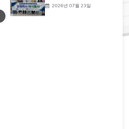
2026년 07월 23일