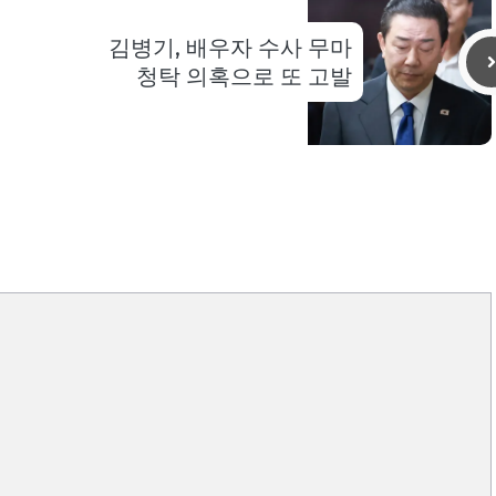
김병기, 배우자 수사 무마
청탁 의혹으로 또 고발