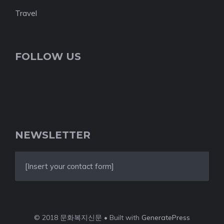
Travel
FOLLOW US
NEWSLETTER
[Insert your contact form]
© 2018 문화복지신문 • Built with
GeneratePress