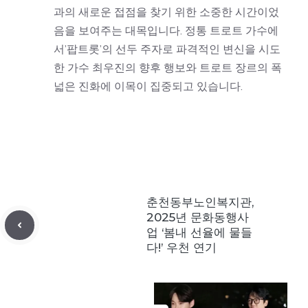
과의 새로운 접점을 찾기 위한 소중한 시간이었
음을 보여주는 대목입니다. 정통 트로트 가수에
서’팝트롯’의 선두 주자로 파격적인 변신을 시도
한 가수 최우진의 향후 행보와 트로트 장르의 폭
넓은 진화에 이목이 집중되고 있습니다.
춘천동부노인복지관,
2025년 문화동행사
업 ‘봄내 선율에 물들
다!’ 우천 연기