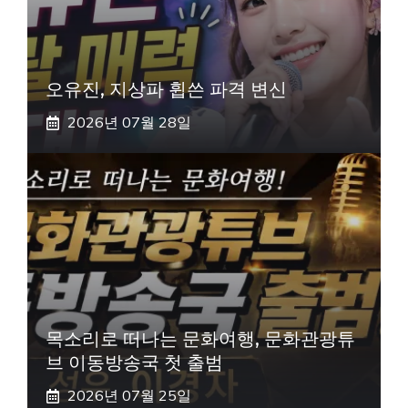
오유진, 지상파 휩쓴 파격 변신
2026년 07월 28일
목소리로 떠나는 문화여행, 문화관광튜
브 이동방송국 첫 출범
2026년 07월 25일