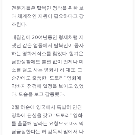
전문가들은 탈북민 정착을 위한 보
다 체계적인 지원이 필요하다고 강
조한다.
내침김에 20여년동안 형제처럼 지
냈던 같은 업종에서 탈북민이 종사
하는 영화제작소를 찾았다. 힘겨운
남한생활에도 불편 없이 언제나 미
소를 달고 사는 영화사 허 대표, 그
순간에도 출품한 “도토리” 영화에
막바지 점검에 열정을 보이고 있었
다. 모습을 보고 감동했다.
2월 하순에 영국에서 특별히 인권
영화에 관심을 갖고 “도토리” 영화
를 출품해 달라는 요청으로 마지막
담금질한다는 허 감독의 말에서 나