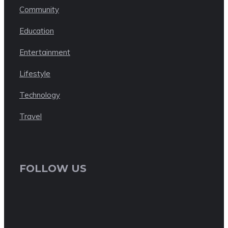
Community
Education
Entertainment
Lifestyle
Technology
Travel
FOLLOW US