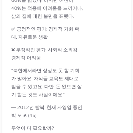
40%는 적응에 어려움을 느끼거나,
삶의 질에 대한 불만을 표했다.
✅ 긍정적인 평가: 경제적 기회 확
대, 자유로운 생활
❌ 부정적인 평가: 사회적 소외감,
경제적 어려움
“북한에서라면 상상도 못 할 기회
가 많아요. 자식들 교육도 제대로
받을 수 있고요. 다만, 돈 없으면 살
기 힘든 것도 사실이에요.”
— 2012년 탈북, 현재 자영업 중인
박 모 씨(45)
무엇이 더 필요할까?