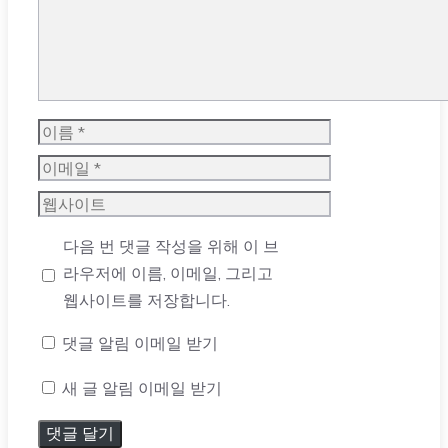
이
름
이
메
웹
일
사
다음 번 댓글 작성을 위해 이 브
이
라우저에 이름, 이메일, 그리고
트
웹사이트를 저장합니다.
댓글 알림 이메일 받기
새 글 알림 이메일 받기