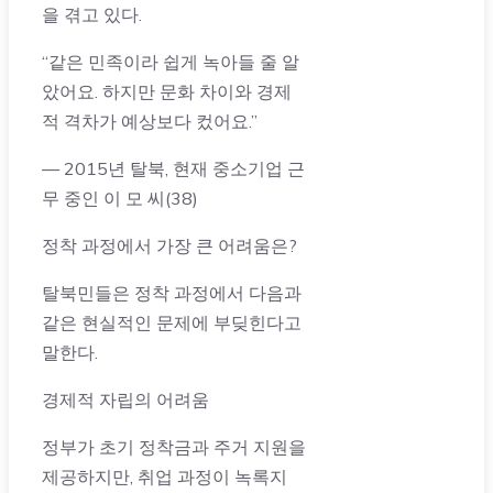
을 겪고 있다.
“같은 민족이라 쉽게 녹아들 줄 알
았어요. 하지만 문화 차이와 경제
적 격차가 예상보다 컸어요.”
— 2015년 탈북, 현재 중소기업 근
무 중인 이 모 씨(38)
정착 과정에서 가장 큰 어려움은?
탈북민들은 정착 과정에서 다음과
같은 현실적인 문제에 부딪힌다고
말한다.
경제적 자립의 어려움
정부가 초기 정착금과 주거 지원을
제공하지만, 취업 과정이 녹록지