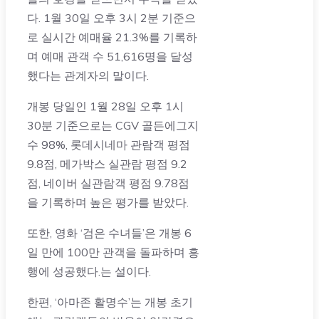
다. 1월 30일 오후 3시 2분 기준으
로 실시간 예매율 21.3%를 기록하
며 예매 관객 수 51,616명을 달성
했다는 관계자의 말이다.
개봉 당일인 1월 28일 오후 1시
30분 기준으로는 CGV 골든에그지
수 98%, 롯데시네마 관람객 평점
9.8점, 메가박스 실관람 평점 9.2
점, 네이버 실관람객 평점 9.78점
을 기록하며 높은 평가를 받았다.
또한, 영화 ‘검은 수녀들’은 개봉 6
일 만에 100만 관객을 돌파하며 흥
행에 성공했다.는 설이다.
한편, ‘아마존 활명수’는 개봉 초기