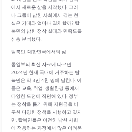
에서 새로운 삶을 시작했다. 그러
나 그들이 남한 사회에서 겪는 현
실은 기대와 얼마나 일치할까? 탈
북민의 남한 정착 실태와 만족도를
심층 분석했다.
탈북민, 대한민국에서의 삶
통일부의 최신 자료에 따르면
2024년 현재 국내에 거주하는 탈
북민은 약 3만 4천 명에 달한다. 이
들은 교육, 취업, 생활환경 등에서
다양한 도전에 직면해 있다. 정부
는 정착을 돕기 위해 지원금을 비
롯한 다양한 정책을 시행하고 있지
만, 탈북민들은 여전히 남한 사회
에 적응하는 과정에서 많은 어려움