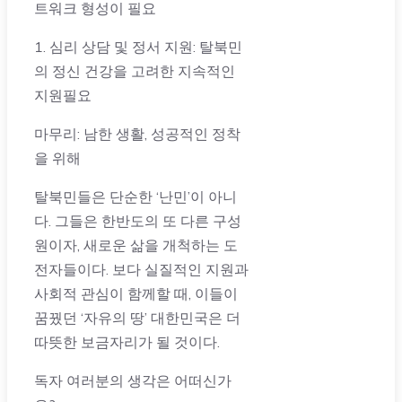
트워크 형성이 필요
1. 심리 상담 및 정서 지원: 탈북민
의 정신 건강을 고려한 지속적인
지원필요
마무리: 남한 생활, 성공적인 정착
을 위해
탈북민들은 단순한 ‘난민’이 아니
다. 그들은 한반도의 또 다른 구성
원이자, 새로운 삶을 개척하는 도
전자들이다. 보다 실질적인 지원과
사회적 관심이 함께할 때, 이들이
꿈꿨던 ‘자유의 땅’ 대한민국은 더
따뜻한 보금자리가 될 것이다.
독자 여러분의 생각은 어떠신가