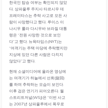
한국인 탑승 여부는 확인되지 않았
다. 상파울루 주지사 타르시우 데
프레이타스는 추락 사고로 모든 사
람이 사망했다고 했다. 루이스 이
나시우 룰라 다시우바 브라질 대통
령은 “전원 사망한 것으로 보인
다”고 했다. 뉴욕타임스(NYT)는
“여객기는 주택 마당에 추락했지만
지상에 있던 다른 사람은 다치지
않았다”고 했다.
현재 소셜미디어에 올라온 영상에
는 여객기가 하늘에서 선회(旋回)
를 하며 추락하는 모습이 보인다.
이후 검은 연기가 피어오른다. 월
스트리트저널(WSJ)은 “이번 사고
는 2007년 상파울루에서 폭우로