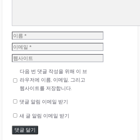
이
름
이
메
웹
일
사
다음 번 댓글 작성을 위해 이 브
이
라우저에 이름, 이메일, 그리고
트
웹사이트를 저장합니다.
댓글 알림 이메일 받기
새 글 알림 이메일 받기