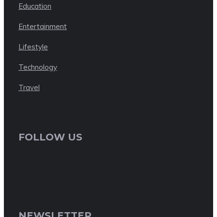
Education
Entertainment
Lifestyle
Technology
Travel
FOLLOW US
NEWSLETTER