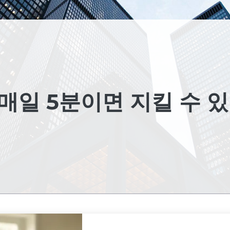
 매일 5분이면 지킬 수 