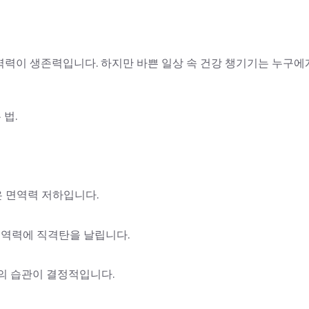
역력이 생존력입니다. 하지만 바쁜 일상 속 건강 챙기기는 누구에
 법.
작은 면역력 저하입니다.
면역력에 직격탄을 날립니다.
의 습관이 결정적입니다.