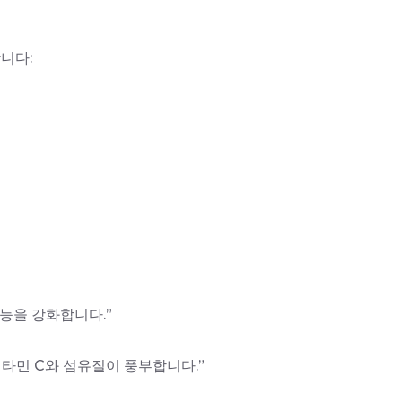
니다:
능을 강화합니다.”
비타민 C와 섬유질이 풍부합니다.”