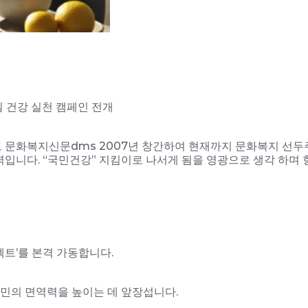
 건강 실천 캠페인 전개
4일 보도 문화복지신문dms 2007년 창간하여 현재까지 문화복지 선두
입니다. “국민건강” 지킴이로 나서게 됨을 영광으로 생각 하며 
젝트’를 본격 가동합니다.
국민의 면역력을 높이는 데 앞장섭니다.