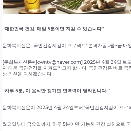
“대한민국 건강, 매일 5분이면 지킬 수 있습니다”
문화복지신문, ‘국민건강지킴이 프로젝트’ 본격가동…월~금 매일
[문화복지신문= jcwntv@naver.com] 2025년 4월 2
자 다운 국민건강을 지켜드리고자 합니다. 국민건강은 바로 국력
상 최선을 다하겠습니다.
“하루 5분, 이 음식만 챙기면 면역력이 달라집니다.”
문화복지신문이 2025년 4월 24일부터 ‘국민건강지킴이 프로
월요일부터 금요일까지, 하루 5분이면 가능한 건강 실천으로 