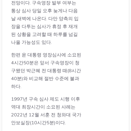
전망이다. 구속영장 발부 여부는
통상 심사 당일 오후 늦게나 다음
날 새벽에 나온다. 다만 양측의 입
장을 다투는 심사가 휴정 후 재개
된 상황을 고려할 때 하루를 넘길
나올 가능성도 있다.
한편 윤 대통령 영장심사에 소요된
4시간50분은 앞서 구속영장이 청
구됐던 박근혜 전 대통령 때(8시간
40분)와 비교해 절반 수준에 불과
하다.
1997년 구속 심사 제도 시행 이후
역대 최장시간이 소요된 사례는
2022년 12월 서훈 전 청와대 국가
안보실장(10시간5분)이다.