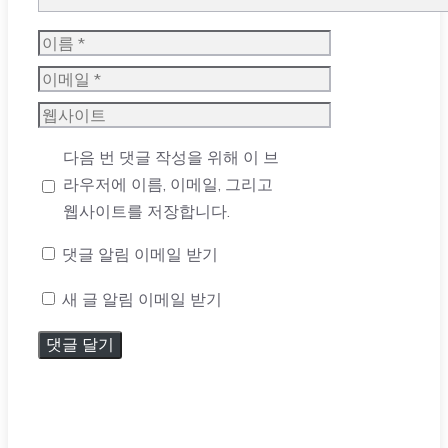
이
름
이
메
웹
일
사
다음 번 댓글 작성을 위해 이 브
이
라우저에 이름, 이메일, 그리고
트
웹사이트를 저장합니다.
댓글 알림 이메일 받기
새 글 알림 이메일 받기