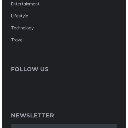
Entertainment
Lifestyle
Technology
Travel
FOLLOW US
NEWSLETTER