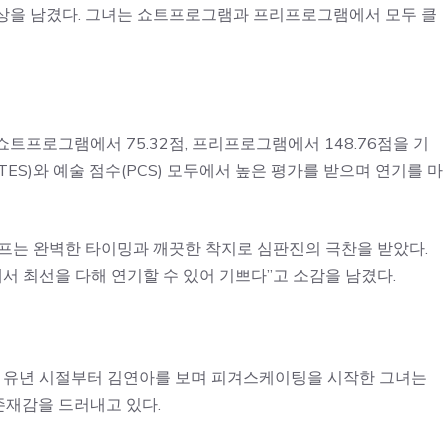
상을 남겼다. 그녀는 쇼트프로그램과 프리프로그램에서 모두 클
트프로그램에서 75.32점, 프리프로그램에서 148.76점을 기
TES)와 예술 점수(PCS) 모두에서 높은 평가를 받으며 연기를 마
프는 완벽한 타이밍과 깨끗한 착지로 심판진의 극찬을 받았다.
서 최선을 다해 연기할 수 있어 기쁘다”고 소감을 남겼다.
다. 유년 시절부터 김연아를 보며 피겨스케이팅을 시작한 그녀는
존재감을 드러내고 있다.