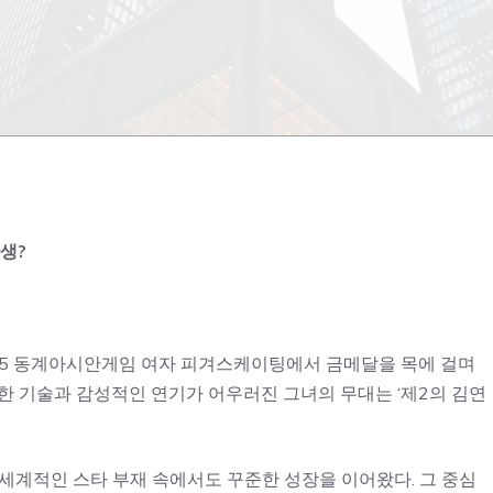
탄생
?
025 동계아시안게임 여자 피겨스케이팅에서 금메달을 목에 걸며
한 기술과 감성적인 연기가 어우러진 그녀의 무대는 ‘제2의 김연
세계적인 스타 부재 속에서도 꾸준한 성장을 이어왔다. 그 중심