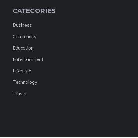
CATEGORIES
Business
Community
Education
Entertainment
Lifestyle
Technology
Travel