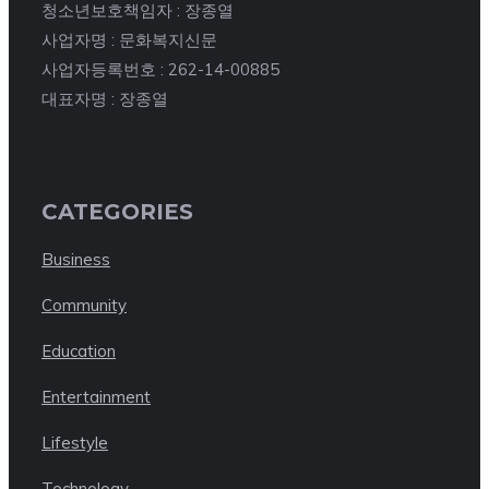
청소년보호책임자 : 장종열
사업자명 : 문화복지신문
사업자등록번호 : 262-14-00885
대표자명 : 장종열
CATEGORIES
Business
Community
Education
Entertainment
Lifestyle
Technology