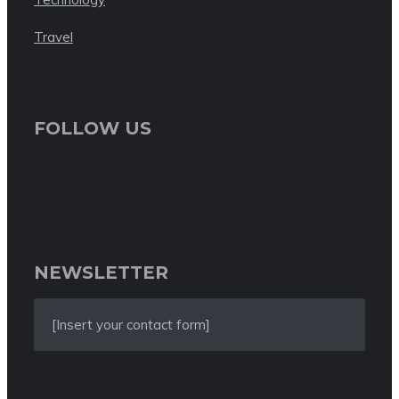
Travel
FOLLOW US
NEWSLETTER
[Insert your contact form]