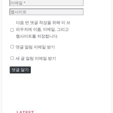
름
이
메
웹
일
사
다음 번 댓글 작성을 위해 이 브
이
라우저에 이름, 이메일, 그리고
트
웹사이트를 저장합니다.
댓글 알림 이메일 받기
새 글 알림 이메일 받기
LATEST