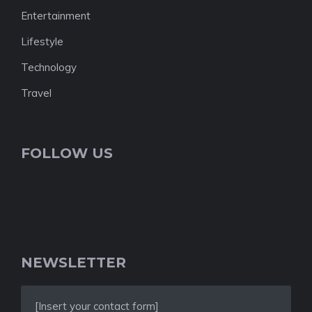
Entertainment
Lifestyle
Technology
Travel
FOLLOW US
NEWSLETTER
[Insert your contact form]