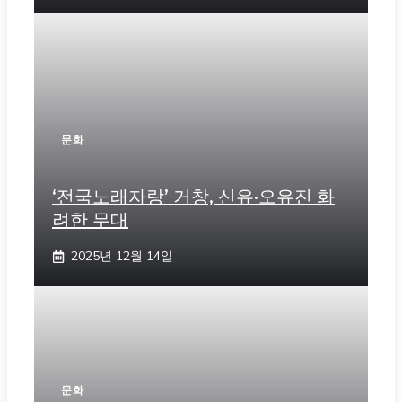
문화
‘전국노래자랑’ 거창, 신유·오유진 화
려한 무대
2025년 12월 14일
문화