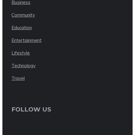
Business
Community
Education
Entertainment
Lifestyle
Technology
Travel
FOLLOW US