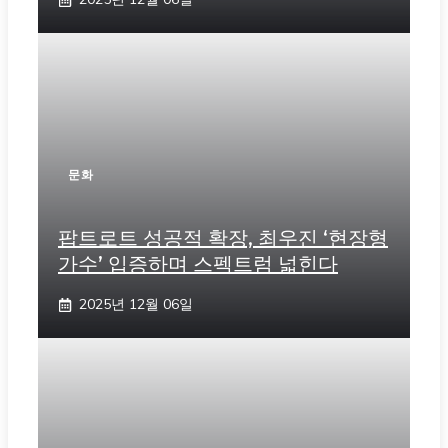
문화
팝트로트 성공적 확장, 최우진 ‘현장형
가수’ 입증하며 스펙트럼 넓힌다
2025년 12월 06일