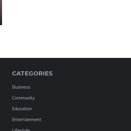
CATEGORIES
Business
Community
Education
Entertainment
Lifestyle