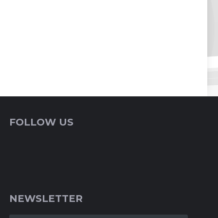
FOLLOW US
NEWSLETTER