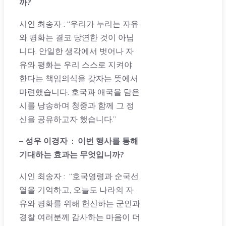
까
?
시인 최송자 : “우리가 누리는 자유
와 평화는 결코 당연한 것이 아닙
니다. 안일한 생각에서 벗어나 자
유와 평화는 우리 스스로 지켜야
한다는 책임의식을 갖자는 뜻에서
마련했습니다. 호국과 애국을 담은
시를 낭송하며 청중과 함께 그 정
신을 공유하고자 했습니다.”
– 성우 이경자 :
이번 행사를 통해
기대하는 효과는 무엇입니까
?
시인 최송자 : “호국영령과 순국선
열을 기억하고, 오늘도 나라의 자
유와 평화를 위해 헌신하는 군인과
경찰 여러분께 감사하는 마음이 더