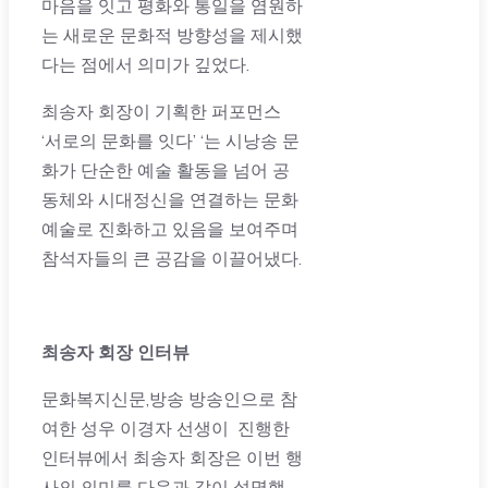
마음을 잇고 평화와 통일을 염원하
는 새로운 문화적 방향성을 제시했
다는 점에서 의미가 깊었다.
최송자 회장이 기획한 퍼포먼스
‘서로의 문화를 잇다’ ‘는 시낭송 문
화가 단순한 예술 활동을 넘어 공
동체와 시대정신을 연결하는 문화
예술로 진화하고 있음을 보여주며
참석자들의 큰 공감을 이끌어냈다.
최송자 회장 인터뷰
문화복지신문,방송 방송인으로 참
여한 성우 이경자 선생이 진행한
인터뷰에서 최송자 회장은 이번 행
사의 의미를 다음과 같이 설명했