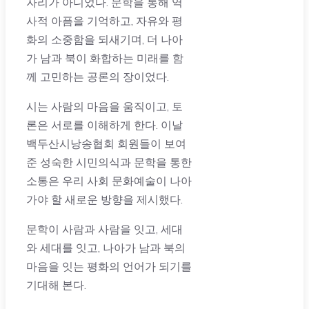
자리가 아니었다. 문학을 통해 역
사적 아픔을 기억하고, 자유와 평
화의 소중함을 되새기며, 더 나아
가 남과 북이 화합하는 미래를 함
께 고민하는 공론의 장이었다.
시는 사람의 마음을 움직이고, 토
론은 서로를 이해하게 한다. 이날
백두산시낭송협회 회원들이 보여
준 성숙한 시민의식과 문학을 통한
소통은 우리 사회 문화예술이 나아
가야 할 새로운 방향을 제시했다.
문학이 사람과 사람을 잇고, 세대
와 세대를 잇고, 나아가 남과 북의
마음을 잇는 평화의 언어가 되기를
기대해 본다.