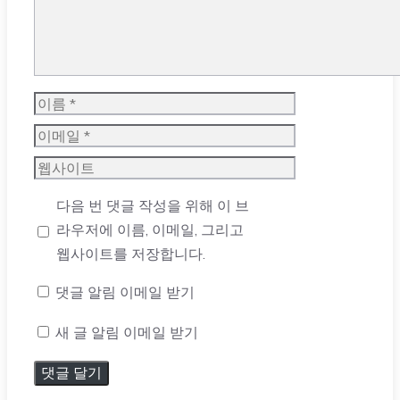
이
름
이
메
웹
일
사
다음 번 댓글 작성을 위해 이 브
이
라우저에 이름, 이메일, 그리고
트
웹사이트를 저장합니다.
댓글 알림 이메일 받기
새 글 알림 이메일 받기