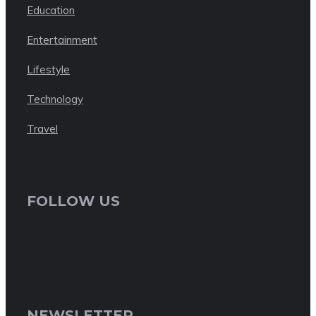
Education
Entertainment
Lifestyle
Technology
Travel
FOLLOW US
NEWSLETTER