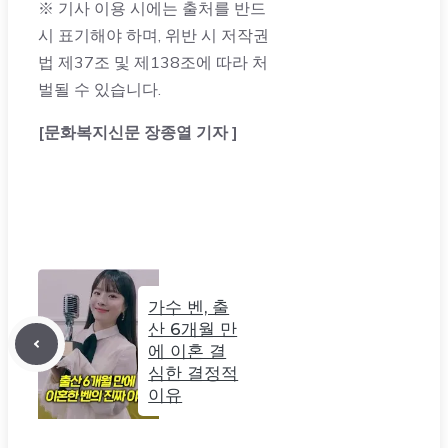
※ 기사 이용 시에는 출처를 반드
시 표기해야 하며, 위반 시 저작권
법 제37조 및 제138조에 따라 처
벌될 수 있습니다.
[문화복지신문 장종열 기자 ]
가수 벤, 출
산 6개월 만
에 이혼 결
심한 결정적
이유