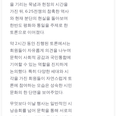
을 기리는 묵념과 헌정의 시간을
가진 뒤, 6·25전쟁의 참혹한 역사
와 현재 분단의 현실을 돌아보며
한반도 평화와 통일을 주제로 한
토론으로 이어졌다.
약 2시간 동안 진행된 토론에서는
회원들이 자유롭게 의견을 나누며
문학이 사회적 공감과 국민통합에
기여할 수 있는 역할을 진지하게
논의했다. 특히 다양한 세대와 시
각을 가진 회원들이 자연스럽게 토
론에 참여하는 모습은 성숙한 시민
문화의 한 단면을 보여주었다.
무엇보다 이날 행사는 일반적인 시
낭송회를 넘어 문학을 통해 서로의