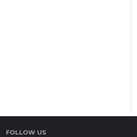
FOLLOW US