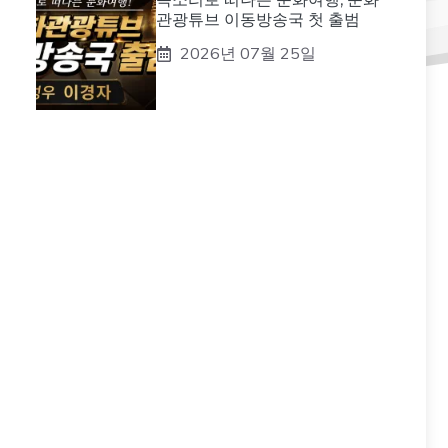
관광튜브 이동방송국 첫 출범
2026년 07월 25일