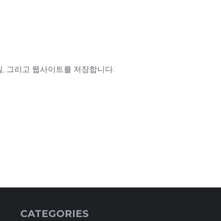
일, 그리고 웹사이트를 저장합니다.
CATEGORIES