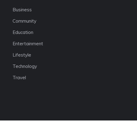
Business
Community
Education
Entertainment
Lifestyle
Technology
Travel