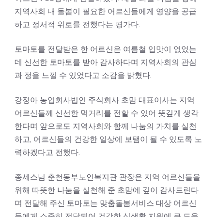
지역사회 내 돌봄이 필요한 어르신들에게 영양을 공급
하고 정서적 위로를 전했다는 평가다.
토마토를 전달받은 한 어르신은 여름철 입맛이 없었는
데 신선한 토마토를 받아 감사하다며 지역사회의 관심
과 정을 느낄 수 있었다고 소감을 밝혔다.
강정아 농업회사법인 주식회사 초맘 대표이사는 지역
어르신들께 신선한 먹거리를 전할 수 있어 뜻깊게 생각
한다며 앞으로도 지역사회와 함께 나눔의 가치를 실천
하고, 어르신들의 건강한 일상에 보탬이 될 수 있도록 노
력하겠다고 전했다.
종세스님 춘천동부노인복지관 관장은 지역 어르신들을
위해 따뜻한 나눔을 실천해 준 초맘에 깊이 감사드린다
며 전달해 주신 토마토는 맞춤돌봄서비스 대상 어르신
들에게 소중히 전달되어 건강한 식생활 지원에 큰 도움