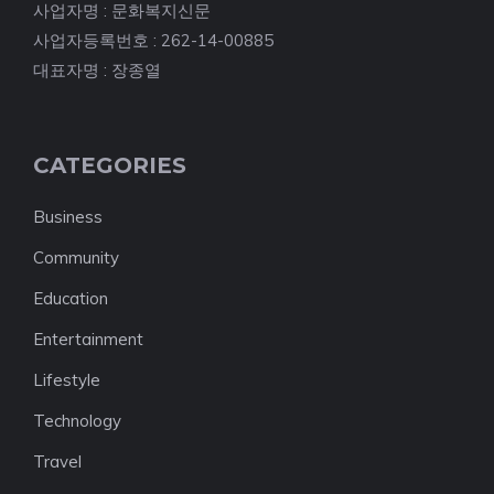
사업자명 : 문화복지신문
사업자등록번호 : 262-14-00885
대표자명 : 장종열
CATEGORIES
Business
Community
Education
Entertainment
Lifestyle
Technology
Travel