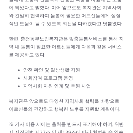
이 되었다고 밝혔다. 이어 앞으로도 복지관은 지역사회
와 긴밀히 협력하여 돌봄이 필요한 어르신들에게 실질
적인 도움이 될 수 있도록 최선을 다하겠다고 덧붙였다.
한편, 춘천동부노인복지관은 맞춤돌봄서비스를 통해 지
역 내 돌봄이 필요한 어르신들에게 다음과 같은 서비스
를 제공하고 있다.
안전 확인 및 일상생활 지원
사회참여 프로그램 운영
지역사회 자원 연계 및 후원 사업
복지관은 앞으로도 다양한 지역사회 협력을 바탕으로
어르신들의 건강하고 행복한 노후를 지원할 계획이다.
※ 기사 이용 시에는 출처를 반드시 표기해야 하며, 위반
시 저작권법 제37조 및 제138조에 따라 처벌될 수 있습