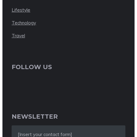
Lifestyle
Technology
Travel
FOLLOW US
NEWSLETTER
[Insert your contact form]