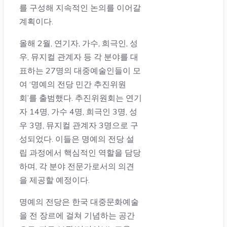
를 구성해 지속적인 논의를 이어갈
계획이다.
올해 2월, 연기자, 가수, 희극인, 성
우, 뮤지컬 관계자 등 각 분야를 대
표하는 27명의 대중예술인들이 모
여 ‘명예의 전당 민간 추진위원
회’를 출범했다. 추진위원회는 연기
자 14명, 가수 4명, 희극인 3명, 성
우 3명, 뮤지컬 관계자 3명으로 구
성되었다. 이들은 명예의 전당 설
립 과정에서 핵심적인 역할을 담당
하며, 각 분야 전문가로서의 의견
을 제공할 예정이다.
명예의 전당은 한국 대중문화예술
을 전 장르에 걸쳐 기념하는 공간