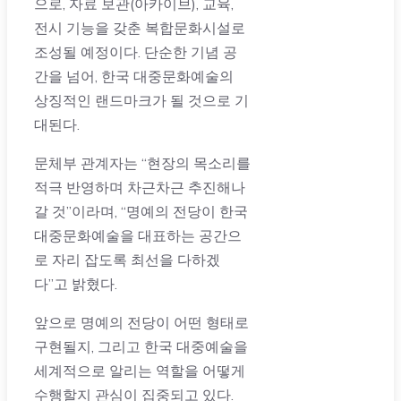
으로, 자료 보관(아카이브), 교육,
전시 기능을 갖춘 복합문화시설로
조성될 예정이다. 단순한 기념 공
간을 넘어, 한국 대중문화예술의
상징적인 랜드마크가 될 것으로 기
대된다.
문체부 관계자는 “현장의 목소리를
적극 반영하며 차근차근 추진해나
갈 것”이라며, “명예의 전당이 한국
대중문화예술을 대표하는 공간으
로 자리 잡도록 최선을 다하겠
다”고 밝혔다.
앞으로 명예의 전당이 어떤 형태로
구현될지, 그리고 한국 대중예술을
세계적으로 알리는 역할을 어떻게
수행할지 관심이 집중되고 있다.