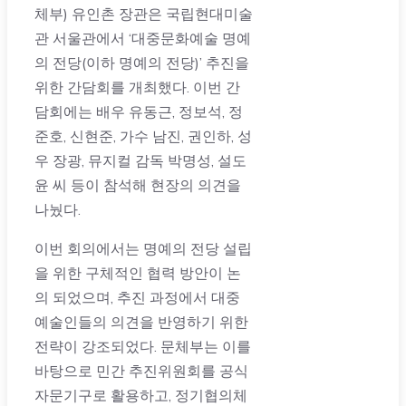
체부) 유인촌 장관은 국립현대미술
관 서울관에서 ‘대중문화예술 명예
의 전당(이하 명예의 전당)’ 추진을
위한 간담회를 개최했다. 이번 간
담회에는 배우 유동근, 정보석, 정
준호, 신현준, 가수 남진, 권인하, 성
우 장광, 뮤지컬 감독 박명성, 설도
윤 씨 등이 참석해 현장의 의견을
나눴다.
이번 회의에서는 명예의 전당 설립
을 위한 구체적인 협력 방안이 논
의 되었으며, 추진 과정에서 대중
예술인들의 의견을 반영하기 위한
전략이 강조되었다. 문체부는 이를
바탕으로 민간 추진위원회를 공식
자문기구로 활용하고, 정기협의체