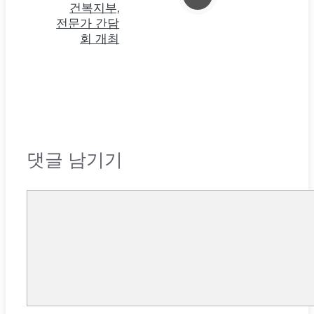
건복지부,
전문가 간담
회 개최
댓글 남기기
댓
글