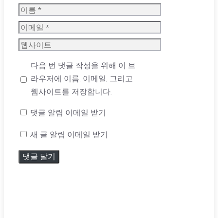
이
름
이
메
웹
일
사
다음 번 댓글 작성을 위해 이 브
이
라우저에 이름, 이메일, 그리고
트
웹사이트를 저장합니다.
댓글 알림 이메일 받기
새 글 알림 이메일 받기